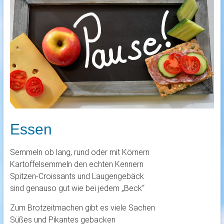
Essen
Semmeln ob lang, rund oder mit Körnern
Kartoffelsemmeln den echten Kennern
Spitzen-Croissants und Laugengebäck
sind genauso gut wie bei jedem „Beck“
Zum Brotzeitmachen gibt es viele Sachen
Süßes und Pikantes gebacken