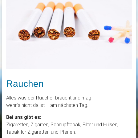
Rauchen
Alles was der Raucher braucht und mag
wenn’s nicht da ist – am nächsten Tag.
Bei uns gibt es:
Zigaretten, Zigarren, Schnupftabak, Filter und Hülsen,
Tabak für Zigaretten und Pfeifen.