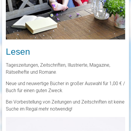
Lesen
Tageszeitungen, Zeitschriften, Illustrierte, Magazine,
Rätselhefte und Romane.
Neue und neuwertige Bücher in großer Auswahl für 1,00 € /
Buch für einen guten Zweck.
Bei Vorbestellung von Zeitungen und Zeitschriften ist keine
Suche im Regal mehr notwendig!