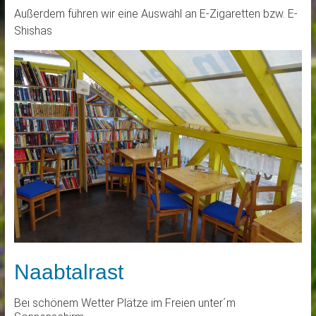
Außerdem führen wir eine Auswahl an E-Zigaretten bzw. E-
Shishas
Naabtalrast
Bei schönem Wetter Plätze im Freien unter´m