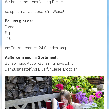
Wir haben meistens Niedrig-Preise,
so spart man auf besond’re Weise!
Bei uns gibt es:
Diesel
Super
E10
am Tankautomaten 24 Stunden lang
Außerdem neu im Sortiment:
Benzolfreies Aspen-Benzin für Zweitakter
Der Zusatzstoff Ad-Blue für Diesel Motoren