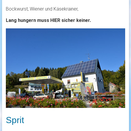
Bockwurst, Wiener und Käsekrainer,
Lang hungern muss HIER sicher keiner.
Sprit