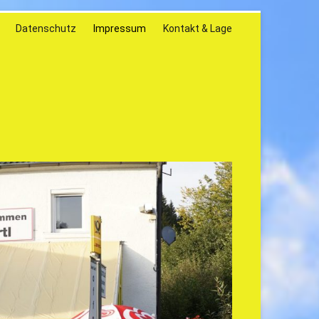
Datenschutz
Impressum
Kontakt & Lage