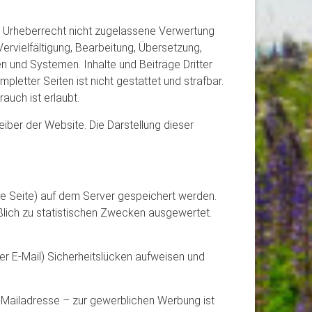
n Urheberrecht nicht zugelassene Verwertung
ervielfältigung, Bearbeitung, Übersetzung,
 und Systemen. Inhalte und Beiträge Dritter
letter Seiten ist nicht gestattet und strafbar.
auch ist erlaubt.
iber der Website. Die Darstellung dieser
te Seite) auf dem Server gespeichert werden.
lich zu statistischen Zwecken ausgewertet.
per E-Mail) Sicherheitslücken aufweisen und
Mailadresse – zur gewerblichen Werbung ist