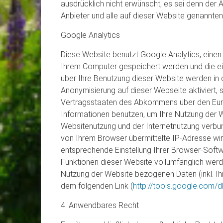
ausdrücklich nicht erwünscht, es sei denn der An
Anbieter und alle auf dieser Website genannte
Google Analytics
Diese Website benutzt Google Analytics, einen
Ihrem Computer gespeichert werden und die ei
über Ihre Benutzung dieser Website werden in 
Anonymisierung auf dieser Webseite aktiviert,
Vertragsstaaten des Abkommens über den Europ
Informationen benutzen, um Ihre Nutzung der 
Websitenutzung und der Internetnutzung verbu
von Ihrem Browser übermittelte IP-Adresse wi
entsprechende Einstellung Ihrer Browser-Softwa
Funktionen dieser Website vollumfänglich werd
Nutzung der Website bezogenen Daten (inkl. Ih
dem folgenden Link (
http://tools.google.com/
4. Anwendbares Recht