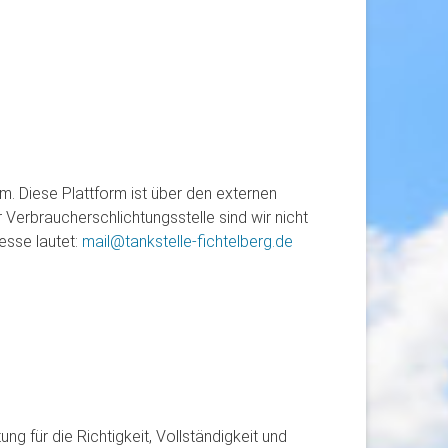
rm. Diese Plattform ist über den externen
 Verbraucherschlichtungsstelle sind wir nicht
esse lautet:
mail@tankstelle-fichtelberg.de
ng für die Richtigkeit, Vollständigkeit und