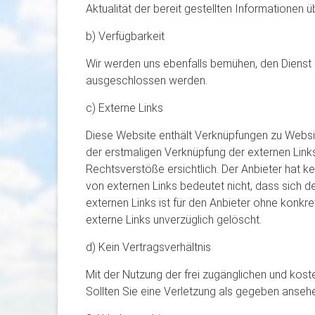
Aktualität der bereit gestellten Informationen
b) Verfügbarkeit
Wir werden uns ebenfalls bemühen, den Dienst m
ausgeschlossen werden.
c) Externe Links
Diese Website enthält Verknüpfungen zu Websites
der erstmaligen Verknüpfung der externen Link
Rechtsverstöße ersichtlich. Der Anbieter hat ke
von externen Links bedeutet nicht, dass sich de
externen Links ist für den Anbieter ohne konk
externe Links unverzüglich gelöscht.
d) Kein Vertragsverhältnis
Mit der Nutzung der frei zugänglichen und kos
Sollten Sie eine Verletzung als gegeben anseh