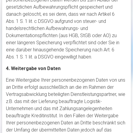
gesetzlichen Aufbewahrungspflicht gespeichert und
danach gelöscht, es sei denn, dass wir nach Artikel 6
Abs. 1 S. 1 lit. c DSGVO aufgrund von steuer- und
handelsrechtlichen Aufbewahrungs- und
Dokumentationspflichten (aus HGB, StGB oder AO) zu
einer längeren Speicherung verpflichtet sind oder Sie in
eine darüber hinausgehende Speicherung nach Art. 6
Abs. 1 S. 1 lit. a DSGVO eingewilligt haben.
4. Weitergabe von Daten
Eine Weitergabe Ihrer personenbezogenen Daten von uns
an Dritte erfolgt ausschließlich an die im Rahmen der
Vertragsabwicklung beteiligten Dienstleistungspartner, wie
z.B. das mit der Lieferung beauftragte Logistik-
Unternehmen und das mit Zahlungsangelegenheiten
beauftragte Kreditinstitut. In den Fällen der Weitergabe
Ihrer personenbezogenen Daten an Dritte beschränkt sich
der Umfang der übermittelten Daten jedoch auf das