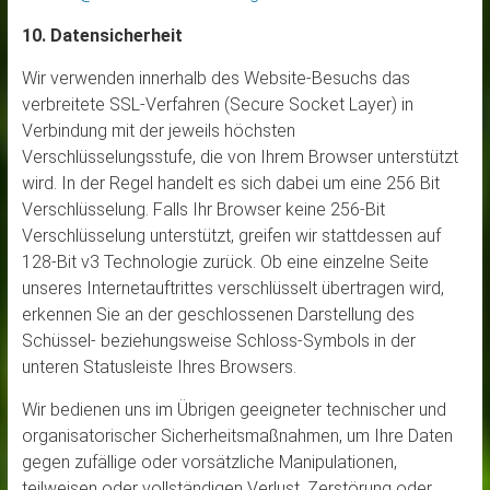
10. Datensicherheit
Wir verwenden innerhalb des Website-Besuchs das
verbreitete SSL-Verfahren (Secure Socket Layer) in
Verbindung mit der jeweils höchsten
Verschlüsselungsstufe, die von Ihrem Browser unterstützt
wird. In der Regel handelt es sich dabei um eine 256 Bit
Verschlüsselung. Falls Ihr Browser keine 256-Bit
Verschlüsselung unterstützt, greifen wir stattdessen auf
128-Bit v3 Technologie zurück. Ob eine einzelne Seite
unseres Internetauftrittes verschlüsselt übertragen wird,
erkennen Sie an der geschlossenen Darstellung des
Schüssel- beziehungsweise Schloss-Symbols in der
unteren Statusleiste Ihres Browsers.
Wir bedienen uns im Übrigen geeigneter technischer und
organisatorischer Sicherheitsmaßnahmen, um Ihre Daten
gegen zufällige oder vorsätzliche Manipulationen,
teilweisen oder vollständigen Verlust, Zerstörung oder