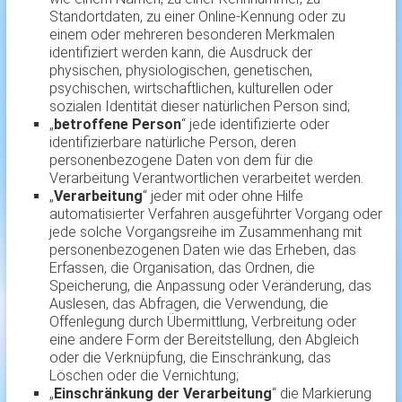
Standortdaten, zu einer Online-Kennung oder zu
einem oder mehreren besonderen Merkmalen
identifiziert werden kann, die Ausdruck der
physischen, physiologischen, genetischen,
psychischen, wirtschaftlichen, kulturellen oder
sozialen Identität dieser natürlichen Person sind;
„
betroffene Person
“ jede identifizierte oder
identifizierbare natürliche Person, deren
personenbezogene Daten von dem für die
Verarbeitung Verantwortlichen verarbeitet werden.
„
Verarbeitung
“ jeder mit oder ohne Hilfe
automatisierter Verfahren ausgeführter Vorgang oder
jede solche Vorgangsreihe im Zusammenhang mit
personenbezogenen Daten wie das Erheben, das
Erfassen, die Organisation, das Ordnen, die
Speicherung, die Anpassung oder Veränderung, das
Auslesen, das Abfragen, die Verwendung, die
Offenlegung durch Übermittlung, Verbreitung oder
eine andere Form der Bereitstellung, den Abgleich
oder die Verknüpfung, die Einschränkung, das
Löschen oder die Vernichtung;
„
Einschränkung der Verarbeitung
“ die Markierung