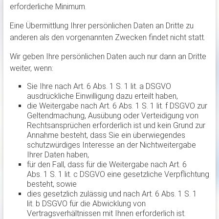
erforderliche Minimum.
Eine Übermittlung Ihrer persönlichen Daten an Dritte zu
anderen als den vorgenannten Zwecken findet nicht statt.
Wir geben Ihre persönlichen Daten auch nur dann an Dritte
weiter, wenn:
Sie Ihre nach Art. 6 Abs. 1 S. 1 lit. a DSGVO
ausdrückliche Einwilligung dazu erteilt haben,
die Weitergabe nach Art. 6 Abs. 1 S. 1 lit. f DSGVO zur
Geltendmachung, Ausübung oder Verteidigung von
Rechtsansprüchen erforderlich ist und kein Grund zur
Annahme besteht, dass Sie ein überwiegendes
schutzwürdiges Interesse an der Nichtweitergabe
Ihrer Daten haben,
für den Fall, dass für die Weitergabe nach Art. 6
Abs. 1 S. 1 lit. c DSGVO eine gesetzliche Verpflichtung
besteht, sowie
dies gesetzlich zulässig und nach Art. 6 Abs. 1 S. 1
lit. b DSGVO für die Abwicklung von
Vertragsverhältnissen mit Ihnen erforderlich ist.