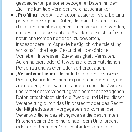
gespeicherter personenbezogener Daten mit dem
Ziel, ihre künftige Verarbeitung einzuschränken;
„
Profiling
“ jede Art der automatisierten Verarbeitung
personenbezogener Daten, die darin besteht, dass
diese personenbezogenen Daten verwendet werden,
um bestimmte persönliche Aspekte, die sich auf eine
natürliche Person beziehen, zu bewerten,
insbesondere um Aspekte bezüglich Arbeitsleistung,
wirtschaftliche Lage, Gesundheit, persönliche
Vorlieben, Interessen, Zuverlässigkeit, Verhalten,
Aufenthaltsort oder Ortswechsel dieser natürlichen
Person zu analysieren oder vorherzusagen;
„
Verantwortlicher
“ die natürliche oder juristische
Person, Behörde, Einrichtung oder andere Stelle, die
allein oder gemeinsam mit anderen über die Zwecke
und Mittel der Verarbeitung von personenbezogenen
Daten entscheidet; sind die Zwecke und Mittel dieser
Verarbeitung durch das Unionsrecht oder das Recht
der Mitgliedstaaten vorgegeben, so können der
Verantwortliche beziehungsweise die bestimmten
Kriterien seiner Benennung nach dem Unionsrecht
oder dem Recht der Mitgliedstaaten vorgesehen