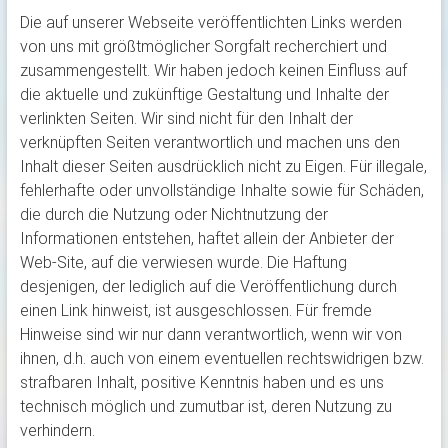
Die auf unserer Webseite veröffentlichten Links werden
von uns mit größtmöglicher Sorgfalt recherchiert und
zusammengestellt. Wir haben jedoch keinen Einfluss auf
die aktuelle und zukünftige Gestaltung und Inhalte der
verlinkten Seiten. Wir sind nicht für den Inhalt der
verknüpften Seiten verantwortlich und machen uns den
Inhalt dieser Seiten ausdrücklich nicht zu Eigen. Für illegale,
fehlerhafte oder unvollständige Inhalte sowie für Schäden,
die durch die Nutzung oder Nichtnutzung der
Informationen entstehen, haftet allein der Anbieter der
Web-Site, auf die verwiesen wurde. Die Haftung
desjenigen, der lediglich auf die Veröffentlichung durch
einen Link hinweist, ist ausgeschlossen. Für fremde
Hinweise sind wir nur dann verantwortlich, wenn wir von
ihnen, d.h. auch von einem eventuellen rechtswidrigen bzw.
strafbaren Inhalt, positive Kenntnis haben und es uns
technisch möglich und zumutbar ist, deren Nutzung zu
verhindern.