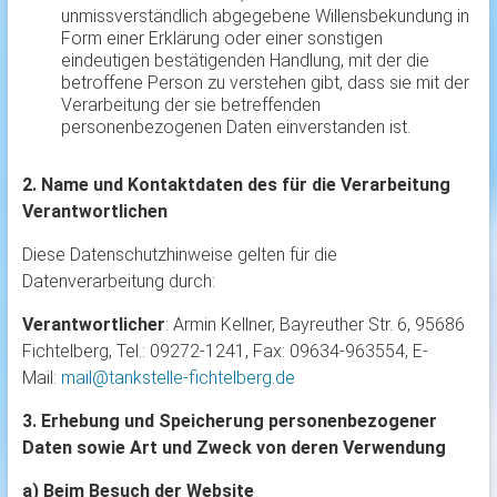
unmissverständlich abgegebene Willensbekundung in
Form einer Erklärung oder einer sonstigen
eindeutigen bestätigenden Handlung, mit der die
betroffene Person zu verstehen gibt, dass sie mit der
Verarbeitung der sie betreffenden
personenbezogenen Daten einverstanden ist.
2. Name und Kontaktdaten des für die Verarbeitung
Verantwortlichen
Diese Datenschutzhinweise gelten für die
Datenverarbeitung durch:
Verantwortlicher
: Armin Kellner
, Bayreuther Str. 6,
95686
Fichtelberg
,
Tel.: 09272-1241, Fax: 09634-963554
,
E-
Mail:
mail@tankstelle-fichtelberg.de
3. Erhebung und Speicherung personenbezogener
Daten sowie Art und Zweck von deren Verwendung
a) Beim Besuch der Website