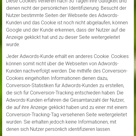
Diese Cookies verlieren nach 30 Tagen ihre Gültigkeit und
dienen nicht der persönlichen Identifizierung. Besucht der
Nutzer bestimmte Seiten der Webseite des Adwords-
Kunden und das Cookie ist noch nicht abgelaufen, können
Google und der Kunde erkennen, dass der Nutzer auf die
Anzeige geklickt hat und zu dieser Seite weitergeleitet
wurde.
Jeder Adwords-Kunde erhält ein anderes Cookie. Cookies
können somit nicht über die Webseiten von Adwords-
Kunden nachverfolgt werden. Die mithilfe des Conversion-
Cookies eingeholten Informationen dienen dazu,
Conversion-Statistiken für Adwords-Kunden zu erstellen,
die sich für Conversion-Tracking entschieden haben. Die
Adwords-Kunden erfahren die Gesamtanzahl der Nutzer,
die auf ihre Anzeige geklickt haben und zu einer mit einem
Conversion-Tracking-Tag versehenen Seite weitergeleitet
wurden. Sie erhalten jedoch keine Informationen, mit
denen sich Nutzer persönlich identifizieren lassen.