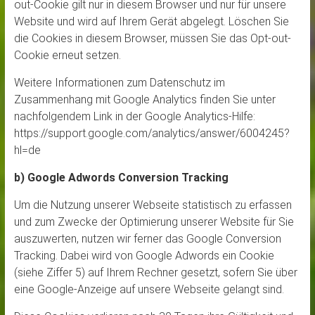
out-Cookie gilt nur in diesem Browser und nur für unsere
Website und wird auf Ihrem Gerät abgelegt. Löschen Sie
die Cookies in diesem Browser, müssen Sie das Opt-out-
Cookie erneut setzen.
Weitere Informationen zum Datenschutz im
Zusammenhang mit Google Analytics finden Sie unter
nachfolgendem Link in der Google Analytics-Hilfe:
https://support.google.com/analytics/answer/6004245?
hl=de
b) Google Adwords Conversion Tracking
Um die Nutzung unserer Webseite statistisch zu erfassen
und zum Zwecke der Optimierung unserer Website für Sie
auszuwerten, nutzen wir ferner das Google Conversion
Tracking. Dabei wird von Google Adwords ein Cookie
(siehe Ziffer 5) auf Ihrem Rechner gesetzt, sofern Sie über
eine Google-Anzeige auf unsere Webseite gelangt sind.