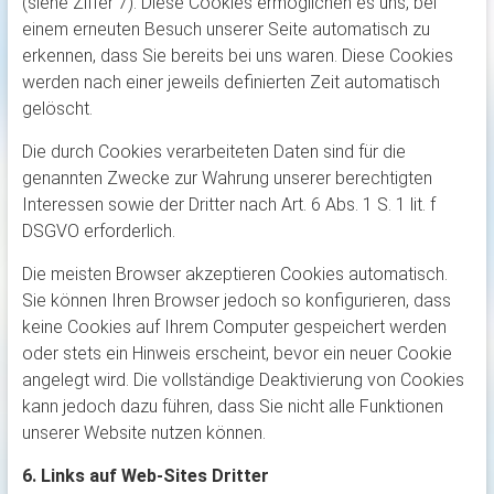
(siehe Ziffer 7). Diese Cookies ermöglichen es uns, bei
einem erneuten Besuch unserer Seite automatisch zu
erkennen, dass Sie bereits bei uns waren. Diese Cookies
werden nach einer jeweils definierten Zeit automatisch
gelöscht.
Die durch Cookies verarbeiteten Daten sind für die
genannten Zwecke zur Wahrung unserer berechtigten
Interessen sowie der Dritter nach Art. 6 Abs. 1 S. 1 lit. f
DSGVO erforderlich.
Die meisten Browser akzeptieren Cookies automatisch.
Sie können Ihren Browser jedoch so konfigurieren, dass
keine Cookies auf Ihrem Computer gespeichert werden
oder stets ein Hinweis erscheint, bevor ein neuer Cookie
angelegt wird. Die vollständige Deaktivierung von Cookies
kann jedoch dazu führen, dass Sie nicht alle Funktionen
unserer Website nutzen können.
6. Links auf Web-Sites Dritter