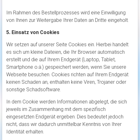
Im Rahmen des Bestellprozesses wird eine Einwilligung
von Ihnen zur Weitergabe Ihrer Daten an Dritte eingeholt.
5. Einsatz von Cookies
Wir setzen auf unserer Seite Cookies ein. Hierbei handelt
es sich um kleine Dateien, die Ihr Browser automatisch
erstellt und die auf Ihrem Endgerät (Laptop, Tablet,
Smartphone o.ä.) gespeichert werden, wenn Sie unsere
Webseite besuchen. Cookies richten auf Ihrem Endgerät
keinen Schaden an, enthalten keine Viren, Trojaner oder
sonstige Schadsoftware.
In dem Cookie werden Informationen abgelegt, die sich
jeweils im Zusammenhang mit dem spezifisch
eingesetzten Endgerät ergeben. Dies bedeutet jedoch
nicht, dass wir dadurch unmittelbar Kenntnis von Ihrer
Identität erhalten.