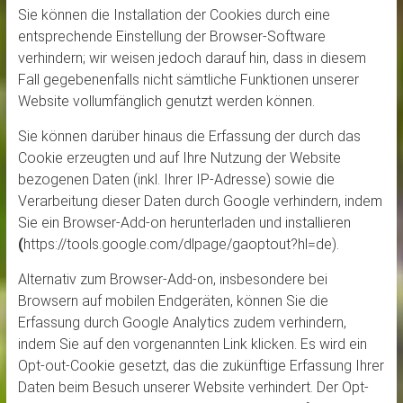
Sie können die Installation der Cookies durch eine
entsprechende Einstellung der Browser-Software
verhindern; wir weisen jedoch darauf hin, dass in diesem
Fall gegebenenfalls nicht sämtliche Funktionen unserer
Website vollumfänglich genutzt werden können.
Sie können darüber hinaus die Erfassung der durch das
Cookie erzeugten und auf Ihre Nutzung der Website
bezogenen Daten (inkl. Ihrer IP-Adresse) sowie die
Verarbeitung dieser Daten durch Google verhindern, indem
Sie ein Browser-Add-on herunterladen und installieren
(
https://tools.google.com/dlpage/gaoptout?hl=de).
Alternativ zum Browser-Add-on, insbesondere bei
Browsern auf mobilen Endgeräten, können Sie die
Erfassung durch Google Analytics zudem verhindern,
indem Sie auf den vorgenannten Link klicken. Es wird ein
Opt-out-Cookie gesetzt, das die zukünftige Erfassung Ihrer
Daten beim Besuch unserer Website verhindert. Der Opt-