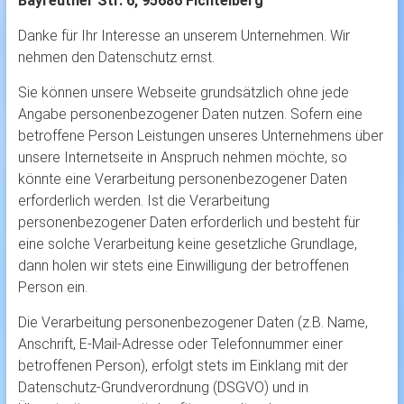
Bayreuther Str. 6, 95686 Fichtelberg
Danke für Ihr Interesse an unserem Unternehmen. Wir
nehmen den Datenschutz ernst.
Sie können unsere Webseite grundsätzlich ohne jede
Angabe personenbezogener Daten nutzen. Sofern eine
betroffene Person Leistungen unseres Unternehmens über
unsere Internetseite in Anspruch nehmen möchte, so
könnte eine Verarbeitung personenbezogener Daten
erforderlich werden. Ist die Verarbeitung
personenbezogener Daten erforderlich und besteht für
eine solche Verarbeitung keine gesetzliche Grundlage,
dann holen wir stets eine Einwilligung der betroffenen
Person ein.
Die Verarbeitung personenbezogener Daten (z.B. Name,
Anschrift, E-Mail-Adresse oder Telefonnummer einer
betroffenen Person), erfolgt stets im Einklang mit der
Datenschutz-Grundverordnung (DSGVO) und in