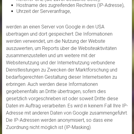
Hostname des zugreifenden Rechners (IP-Adresse),
Uhrzeit der Serveranfrage,
werden an einen Server von Google in den USA
übertragen und dort gespeichert. Die Informationen
werden verwendet, um die Nutzung der Website
auszuwerten, um Reports über die Websiteaktivitäten
zusammenzustellen und um weitere mit der
Websitenutzung und der Internetnutzung verbundene
Dienstleistungen zu Zwecken der Marktforschung und
bedarfsgerechten Gestaltung dieser Internetseiten zu
erbringen. Auch werden diese Informationen
gegebenenfalls an Dritte übertragen, sofern dies
gesetzlich vorgeschrieben ist oder soweit Dritte diese
Daten im Auftrag verarbeiten. Es wird in keinem Fall Ihre IP-
Adresse mit anderen Daten von Google zusammengeführt.
Die IP-Adressen werden anonymisiert, so dass eine
Zuordnung nicht möglich ist (IP-Masking).