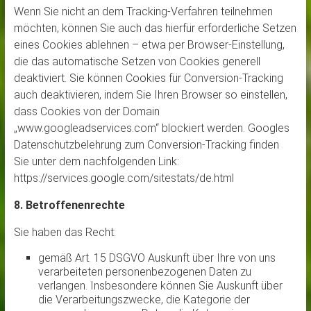
Wenn Sie nicht an dem Tracking-Verfahren teilnehmen
möchten, können Sie auch das hierfür erforderliche Setzen
eines Cookies ablehnen – etwa per Browser-Einstellung,
die das automatische Setzen von Cookies generell
deaktiviert. Sie können Cookies für Conversion-Tracking
auch deaktivieren, indem Sie Ihren Browser so einstellen,
dass Cookies von der Domain
„www.googleadservices.com“ blockiert werden. Googles
Datenschutzbelehrung zum Conversion-Tracking finden
Sie unter dem nachfolgenden Link:
https://services.google.com/sitestats/de.html
8. Betroffenenrechte
Sie haben das Recht:
gemäß Art. 15 DSGVO Auskunft über Ihre von uns
verarbeiteten personenbezogenen Daten zu
verlangen. Insbesondere können Sie Auskunft über
die Verarbeitungszwecke, die Kategorie der