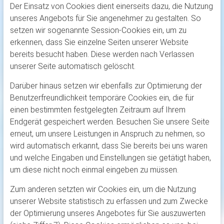
Der Einsatz von Cookies dient einerseits dazu, die Nutzung
unseres Angebots für Sie angenehmer zu gestalten. So
setzen wir sogenannte Session-Cookies ein, um zu
erkennen, dass Sie einzelne Seiten unserer Website
bereits besucht haben. Diese werden nach Verlassen
unserer Seite automatisch gelöscht.
Darüber hinaus setzen wir ebenfalls zur Optimierung der
Benutzerfreundlichkeit temporäre Cookies ein, die für
einen bestimmten festgelegten Zeitraum auf Ihrem
Endgerät gespeichert werden. Besuchen Sie unsere Seite
erneut, um unsere Leistungen in Anspruch zu nehmen, so
wird automatisch erkannt, dass Sie bereits bei uns waren
und welche Eingaben und Einstellungen sie getätigt haben,
um diese nicht noch einmal eingeben zu müssen.
Zum anderen setzten wir Cookies ein, um die Nutzung
unserer Website statistisch zu erfassen und zum Zwecke
der Optimierung unseres Angebotes für Sie auszuwerten