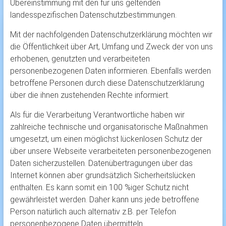
Übereinstimmung mit den für uns geltenden
landesspezifischen Datenschutzbestimmungen.
Mit der nachfolgenden Datenschutzerklärung möchten wir
die Öffentlichkeit über Art, Umfang und Zweck der von uns
erhobenen, genutzten und verarbeiteten
personenbezogenen Daten informieren. Ebenfalls werden
betroffene Personen durch diese Datenschutzerklärung
über die ihnen zustehenden Rechte informiert.
Als für die Verarbeitung Verantwortliche haben wir
zahlreiche technische und organisatorische Maßnahmen
umgesetzt, um einen möglichst lückenlosen Schutz der
über unsere Webseite verarbeiteten personenbezogenen
Daten sicherzustellen. Datenübertragungen über das
Internet können aber grundsätzlich Sicherheitslücken
enthalten. Es kann somit ein 100 %iger Schutz nicht
gewährleistet werden. Daher
kann uns jede
betroffene
Person natürlich auch alternativ z.B. per Telefon
personenbezogene Daten übermitteln.