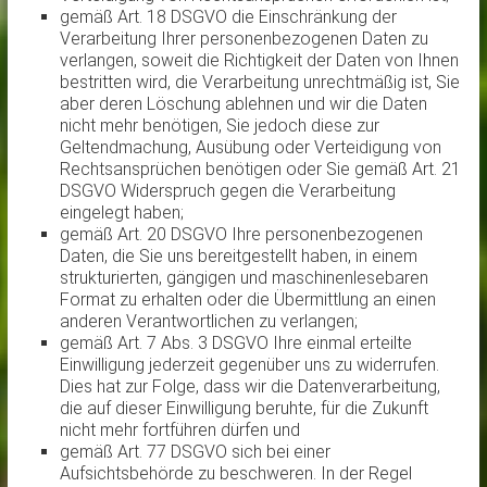
gemäß Art. 18 DSGVO die Einschränkung der
Verarbeitung Ihrer personenbezogenen Daten zu
verlangen, soweit die Richtigkeit der Daten von Ihnen
bestritten wird, die Verarbeitung unrechtmäßig ist, Sie
aber deren Löschung ablehnen und wir die Daten
nicht mehr benötigen, Sie jedoch diese zur
Geltendmachung, Ausübung oder Verteidigung von
Rechtsansprüchen benötigen oder Sie gemäß Art. 21
DSGVO Widerspruch gegen die Verarbeitung
eingelegt haben;
gemäß Art. 20 DSGVO Ihre personenbezogenen
Daten, die Sie uns bereitgestellt haben, in einem
strukturierten, gängigen und maschinenlesebaren
Format zu erhalten oder die Übermittlung an einen
anderen Verantwortlichen zu verlangen;
gemäß Art. 7 Abs. 3 DSGVO Ihre einmal erteilte
Einwilligung jederzeit gegenüber uns zu widerrufen.
Dies hat zur Folge, dass wir die Datenverarbeitung,
die auf dieser Einwilligung beruhte, für die Zukunft
nicht mehr fortführen dürfen und
gemäß Art. 77 DSGVO sich bei einer
Aufsichtsbehörde zu beschweren. In der Regel