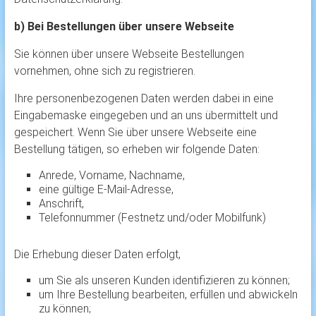
b) Bei Bestellungen über unsere Webseite
Sie können über unsere Webseite Bestellungen
vornehmen, ohne sich zu registrieren.
Ihre personenbezogenen Daten werden dabei in eine
Eingabemaske eingegeben und an uns übermittelt und
gespeichert. Wenn Sie über unsere Webseite eine
Bestellung tätigen, so erheben wir folgende Daten:
Anrede, Vorname, Nachname,
eine gültige E-Mail-Adresse,
Anschrift,
Telefonnummer (Festnetz und/oder Mobilfunk)
Die Erhebung dieser Daten erfolgt,
um Sie als unseren Kunden identifizieren zu können;
um Ihre Bestellung bearbeiten, erfüllen und abwickeln
zu können;