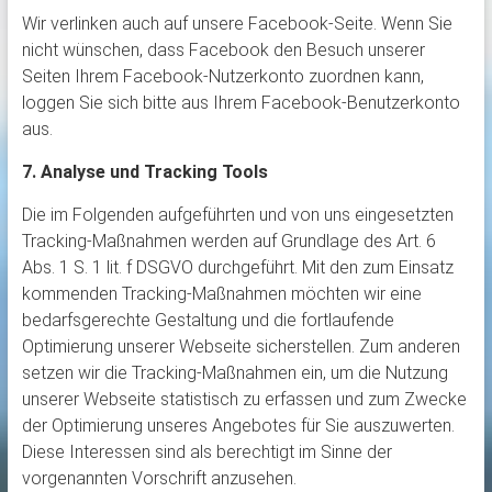
Wir verlinken auch auf unsere Facebook-Seite. Wenn Sie
nicht wünschen, dass Facebook den Besuch unserer
Seiten Ihrem Facebook-Nutzerkonto zuordnen kann,
loggen Sie sich bitte aus Ihrem Facebook-Benutzerkonto
aus.
7. Analyse und Tracking Tools
Die im Folgenden aufgeführten und von uns eingesetzten
Tracking-Maßnahmen werden auf Grundlage des Art. 6
Abs. 1 S. 1 lit. f DSGVO durchgeführt. Mit den zum Einsatz
kommenden Tracking-Maßnahmen möchten wir eine
bedarfsgerechte Gestaltung und die fortlaufende
Optimierung unserer Webseite sicherstellen. Zum anderen
setzen wir die Tracking-Maßnahmen ein, um die Nutzung
unserer Webseite statistisch zu erfassen und zum Zwecke
der Optimierung unseres Angebotes für Sie auszuwerten.
Diese Interessen sind als berechtigt im Sinne der
vorgenannten Vorschrift anzusehen.