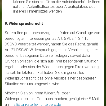
können Sie sich hierfür an die Aufsichtsbehörde Ihres
üblichen Aufenthaltsortes oder Arbeitsplatzes oder
unseres Firmensitzes wenden.
9. Widerspruchsrecht
Sofern Ihre personenbezogenen Daten auf Grundlage von
berechtigten Interessen gemäß Art. 6 Abs. 1 S. 1 lit. f
DSGVO verarbeitet werden, haben Sie das Recht, gemäß
Art. 21 DSGVO Widerspruch gegen die Verarbeitung Ihrer
personenbezogenen Daten einzulegen, soweit dafür
Gründe vorliegen, die sich aus Ihrer besonderen Situation
ergeben oder sich der Widerspruch gegen Direktwerbung
richtet. Im letzteren Fall haben Sie ein generelles
Widerspruchsrecht, das ohne Angabe einer besonderen
Situation von uns umgesetzt wird.
Möchten Sie von Ihrem Widerrufs- oder
Widerspruchsrecht Gebrauch machen, genügt eine E-Mail
an:
mail@tankstellle-fichtelberg.de