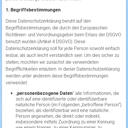
1. Begriffsbestimmungen
Diese Datenschutzerklärung beruht auf den
Begriffsbestimmungen, die durch den Europäischen
Richtlinien- und Verordnungsgeber beim Erlass der DSGVO
benutzt wurden (Artikel 4 DSGVO). Diese
Datenschutzerklärung soll für jede Person sowohl einfach
lesbar, als auch leicht verständlich sein. Um dies sicher zu
stellen, möchten wir zunächst die verwendeten
Begrifflichkeiten erläutern. In dieser Datenschutzerklärung
werden unter anderem diese Begriffsbestimmungen
verwendet:
„
personenbezogene Daten
“ alle Informationen, die
sich auf eine identifizierte oder identifizierbare
natürliche Person (im Folgenden „betroffene Person“)
beziehen; als identifizierbar wird eine natürliche
Person angesehen, die direkt oder indirekt,
insbesondere mittels Zuordnung zu einer Kennung
wie einem Namen, zu einer Kennnummer, zu