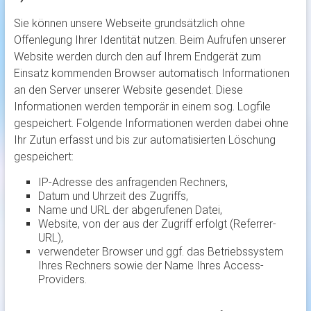
Sie können unsere Webseite grundsätzlich ohne
Offenlegung Ihrer Identität nutzen. Beim Aufrufen unserer
Website werden durch den auf Ihrem Endgerät zum
Einsatz kommenden Browser automatisch Informationen
an den Server unserer Website gesendet. Diese
Informationen werden temporär in einem sog. Logfile
gespeichert. Folgende Informationen werden dabei ohne
Ihr Zutun erfasst und bis zur automatisierten Löschung
gespeichert:
IP-Adresse des anfragenden Rechners,
Datum und Uhrzeit des Zugriffs,
Name und URL der abgerufenen Datei,
Website, von der aus der Zugriff erfolgt (Referrer-
URL),
verwendeter Browser und ggf. das Betriebssystem
Ihres Rechners sowie der Name Ihres Access-
Providers.