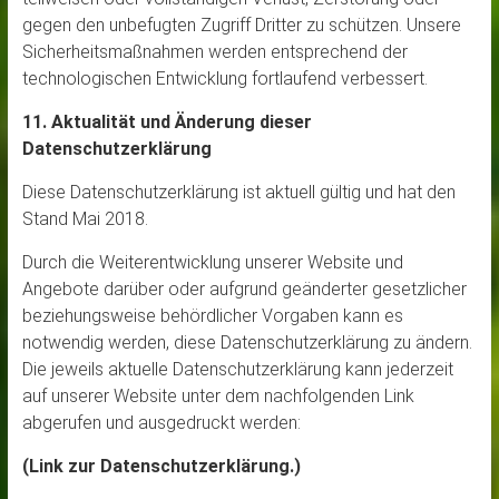
gegen den unbefugten Zugriff Dritter zu schützen. Unsere
Sicherheitsmaßnahmen werden entsprechend der
technologischen Entwicklung fortlaufend verbessert.
11. Aktualität und Änderung dieser
Datenschutzerklärung
Diese Datenschutzerklärung ist aktuell gültig und hat den
Stand Mai 2018.
Durch die Weiterentwicklung unserer Website und
Angebote darüber oder aufgrund geänderter gesetzlicher
beziehungsweise behördlicher Vorgaben kann es
notwendig werden, diese Datenschutzerklärung zu ändern.
Die jeweils aktuelle Datenschutzerklärung kann jederzeit
auf unserer Website unter dem nachfolgenden Link
abgerufen und ausgedruckt werden:
(Link zur Datenschutzerklärung.)