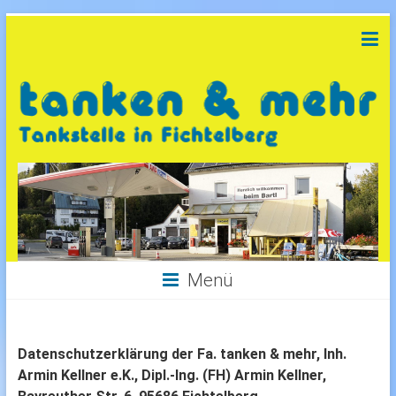
Menü
Datenschutzerklärung der Fa. tanken & mehr, Inh.
Armin Kellner e.K., Dipl.-Ing. (FH) Armin Kellner,