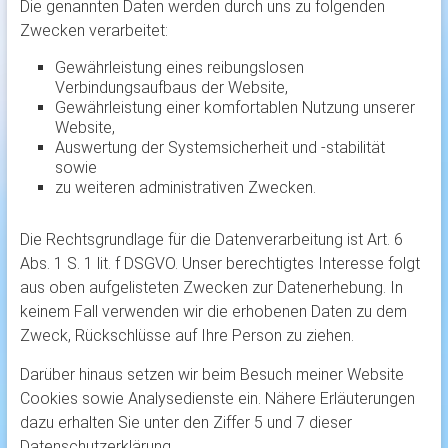
Die genannten Daten werden durch uns zu folgenden
Zwecken verarbeitet:
Gewährleistung eines reibungslosen
Verbindungsaufbaus der Website,
Gewährleistung einer komfortablen Nutzung unserer
Website,
Auswertung der Systemsicherheit und -stabilität
sowie
zu weiteren administrativen Zwecken.
Die Rechtsgrundlage für die Datenverarbeitung ist Art. 6
Abs. 1 S. 1 lit. f DSGVO. Unser berechtigtes Interesse folgt
aus oben aufgelisteten Zwecken zur Datenerhebung. In
keinem Fall verwenden wir die erhobenen Daten zu dem
Zweck, Rückschlüsse auf Ihre Person zu ziehen.
Darüber hinaus setzen wir beim Besuch meiner Website
Cookies sowie Analysedienste ein. Nähere Erläuterungen
dazu erhalten Sie unter den Ziffer 5 und 7 dieser
Datenschutzerklärung.