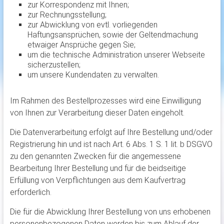
zur Korrespondenz mit Ihnen;
zur Rechnungsstellung;
zur Abwicklung von evtl. vorliegenden
Haftungsansprüchen, sowie der Geltendmachung
etwaiger Ansprüche gegen Sie;
um die technische Administration unserer Webseite
sicherzustellen;
um unsere Kundendaten zu verwalten.
Im Rahmen des Bestellprozesses wird eine Einwilligung
von Ihnen zur Verarbeitung dieser Daten eingeholt.
Die Datenverarbeitung erfolgt auf Ihre Bestellung und/oder
Registrierung hin und ist nach Art. 6 Abs. 1 S. 1 lit. b DSGVO
zu den genannten Zwecken für die angemessene
Bearbeitung Ihrer Bestellung und für die beidseitige
Erfüllung von Verpflichtungen aus dem Kaufvertrag
erforderlich.
Die für die Abwicklung Ihrer Bestellung von uns erhobenen
personenbezogenen Daten werden bis zum Ablauf der